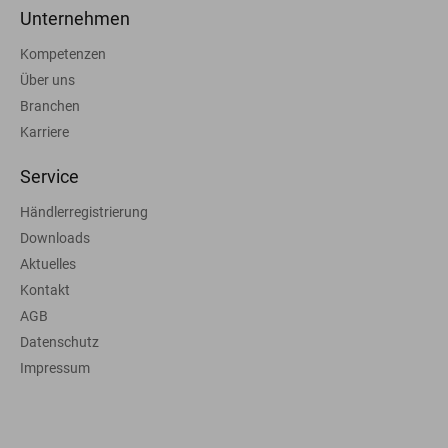
Unternehmen
Kompetenzen
Über uns
Branchen
Karriere
Service
Händlerregistrierung
Downloads
Aktuelles
Kontakt
AGB
Datenschutz
Impressum