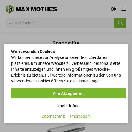
Spannstifte
Wir verwenden Cookies
Wir können diese zur Analyse unserer Besucherdaten
Filtern
platzieren, um unsere Website zu verbessern, personalisierte
Inhalte anzuzeigen und Ihnen ein großartiges Website-
Erlebnis zu bieten. Für weitere Informationen zu den von uns
verwendeten Cookies öffnen Sie die Einstellungen.
Filtern
Alle Akzeptieren
mehr Infos
Datenschutz
Impressum