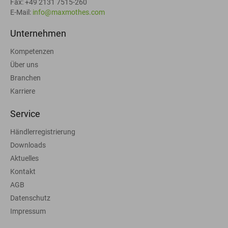
Fax: +49 2131 7515-260
E-Mail:
info@maxmothes.com
Unternehmen
Kompetenzen
Über uns
Branchen
Karriere
Service
Händlerregistrierung
Downloads
Aktuelles
Kontakt
AGB
Datenschutz
Impressum