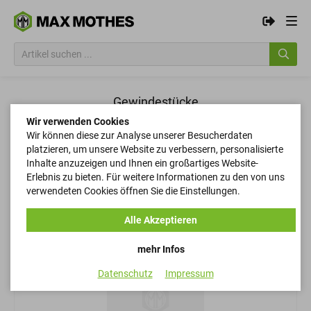
Gewindestücke
Wir verwenden Cookies
Wir können diese zur Analyse unserer Besucherdaten
Filtern
platzieren, um unsere Website zu verbessern, personalisierte
Inhalte anzuzeigen und Ihnen ein großartiges Website-
Erlebnis zu bieten. Für weitere Informationen zu den von uns
verwendeten Cookies öffnen Sie die Einstellungen.
Filtern
Alle Akzeptieren
mehr Infos
Datenschutz
Impressum