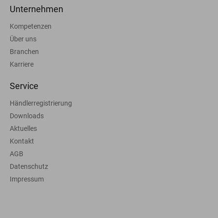
Unternehmen
Kompetenzen
Über uns
Branchen
Karriere
Service
Händlerregistrierung
Downloads
Aktuelles
Kontakt
AGB
Datenschutz
Impressum