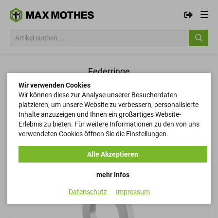
Federringe
Wir verwenden Cookies
Wir können diese zur Analyse unserer Besucherdaten
Filtern
platzieren, um unsere Website zu verbessern, personalisierte
Inhalte anzuzeigen und Ihnen ein großartiges Website-
Erlebnis zu bieten. Für weitere Informationen zu den von uns
verwendeten Cookies öffnen Sie die Einstellungen.
Filtern
Alle Akzeptieren
mehr Infos
Datenschutz
Impressum