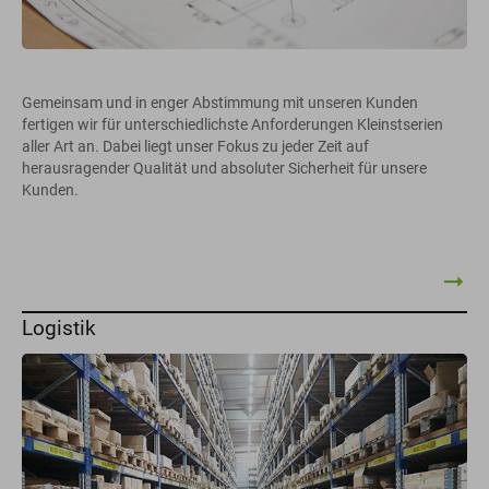
Gemeinsam und in enger Abstimmung mit unseren Kunden
fertigen wir für unterschiedlichste Anforderungen Kleinstserien
aller Art an. Dabei liegt unser Fokus zu jeder Zeit auf
herausragender Qualität und absoluter Sicherheit für unsere
Kunden.
Logistik