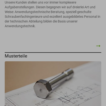
Unsere Kunden stellen uns vor immer komplexere
Aufgabenstellungen. Diesen begegnen wir auf dreierlei Art und
Weise: Anwendungstechnische Beratung, speziell geschulte
Schraubenfachingenieure und exzellent ausgebildetes Personal in
der technischen Abteilung bilden die Basis unserer
Anwendungstechnik.
Musterteile