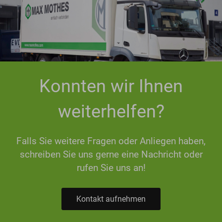
Konnten wir Ihnen
weiterhelfen?
Falls Sie weitere Fragen oder Anliegen haben,
schreiben Sie uns gerne eine Nachricht oder
rufen Sie uns an!
Kontakt aufnehmen