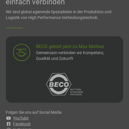
einfach verbinden
Wir sind global agierende Spezialisten in der Produktion und
Logistik von High Performance Verbindungstechnik.
BECO gehört jetzt zu Max Mothes.
Gemeinsam verbinden wir Kompetenz,
Qualität und Zukunft
Folgen Sie uns auf Social Media
YouTube
Facebook