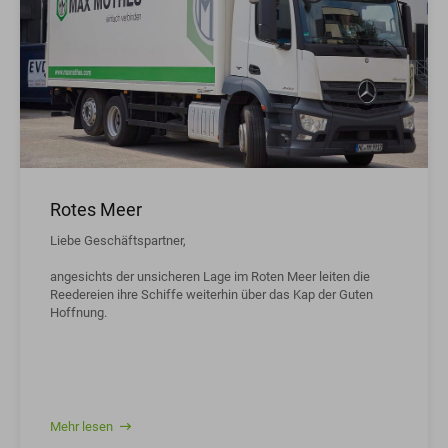
Rotes Meer
Liebe Geschäftspartner,
angesichts der unsicheren Lage im Roten Meer leiten die
Reedereien ihre Schiffe weiterhin über das Kap der Guten
Hoffnung.
Mehr lesen