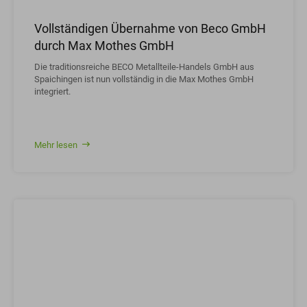
Vollständigen Übernahme von Beco GmbH
durch Max Mothes GmbH
Die traditionsreiche BECO Metallteile-Handels GmbH aus
Spaichingen ist nun vollständig in die Max Mothes GmbH
integriert.
Mehr lesen