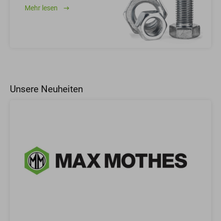
Mehr lesen
Unsere Neuheiten