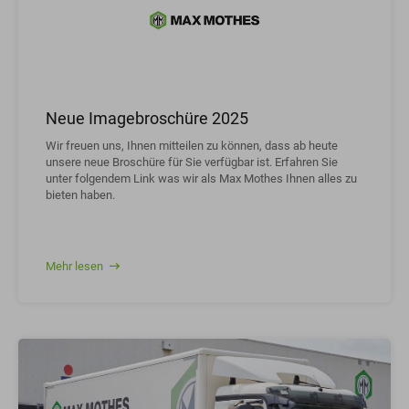
Neue Imagebroschüre 2025
Wir freuen uns, Ihnen mitteilen zu können, dass ab heute
unsere neue Broschüre für Sie verfügbar ist. Erfahren Sie
unter folgendem Link was wir als Max Mothes Ihnen alles zu
bieten haben.
Mehr lesen