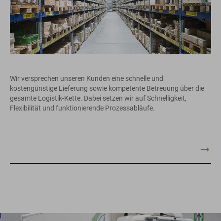
Wir versprechen unseren Kunden eine schnelle und
kostengünstige Lieferung sowie kompetente Betreuung über die
gesamte Logistik-Kette. Dabei setzen wir auf Schnelligkeit,
Flexibilität und funktionierende Prozessabläufe.