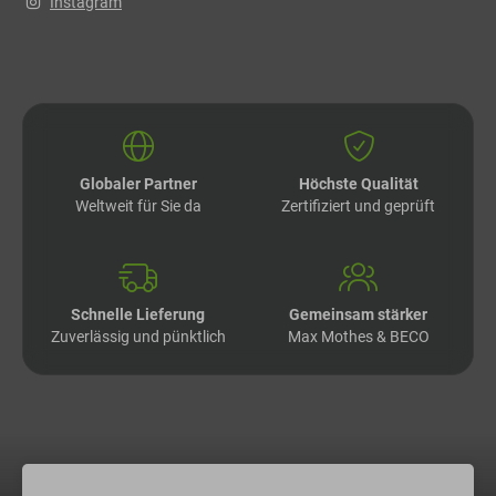
Instagram
Globaler Partner
Höchste Qualität
Weltweit für Sie da
Zertifiziert und geprüft
Schnelle Lieferung
Gemeinsam stärker
Zuverlässig und pünktlich
Max Mothes & BECO