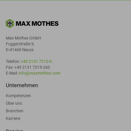
Max Mothes GmbH
Fuggerstraße 9,
D-41468 Neuss
Telefon:
+49 2131 7515-0
Fax: +49 2131 7515-260
E-Mail:
info@maxmothes.com
Unternehmen
Kompetenzen
Über uns
Branchen
Karriere