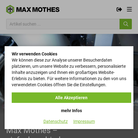
Wir verwenden Cookies
Wir können diese zur Analyse unserer Besucherdaten
platzieren, um unsere Website zu verbessern, personalisierte
Inhalte anzuzeigen und Ihnen ein großartiges Website-
Erlebnis zu bieten. Für weitere Informationen zu den von uns
verwendeten Cookies öffnen Sie die Einstellungen.
Alle Akzeptieren
mehr Infos
Datenschutz
Impressum
Max Mothes –