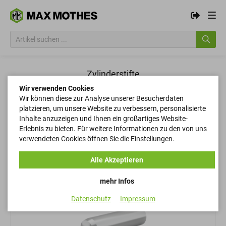
Zylinderstifte
Wir verwenden Cookies
Wir können diese zur Analyse unserer Besucherdaten
Filtern
platzieren, um unsere Website zu verbessern, personalisierte
Inhalte anzuzeigen und Ihnen ein großartiges Website-
Erlebnis zu bieten. Für weitere Informationen zu den von uns
verwendeten Cookies öffnen Sie die Einstellungen.
Filtern
Alle Akzeptieren
mehr Infos
Datenschutz
Impressum