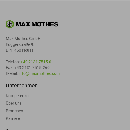
Max Mothes GmbH
Fuggerstraße 9,
D-41468 Neuss
Telefon:
+49 2131 7515-0
Fax: +49 2131 7515-260
E-Mail:
info@maxmothes.com
Unternehmen
Kompetenzen
Über uns
Branchen
Karriere