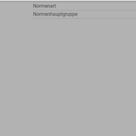
Normenart
Normenhauptgruppe