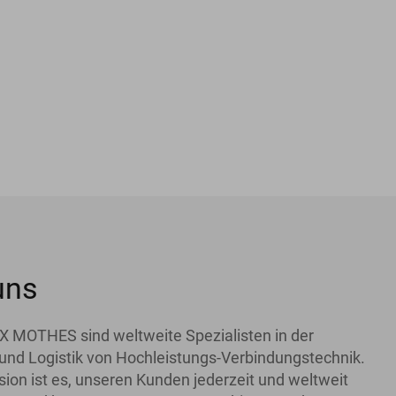
uns
X MOTHES sind weltweite Spezialisten in der
und Logistik von Hochleistungs-Verbindungstechnik.
ion ist es, unseren Kunden jederzeit und weltweit