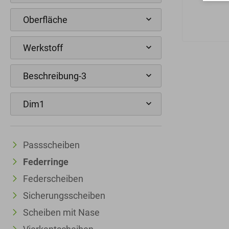
Passscheiben
Federringe
Federscheiben
Sicherungsscheiben
Scheiben mit Nase