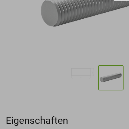
Eigenschaften