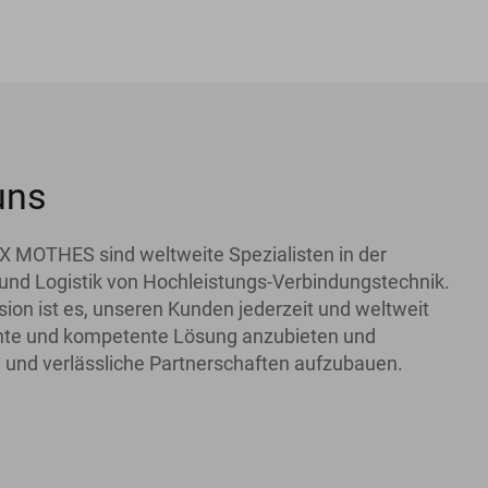
uns
X MOTHES sind weltweite Spezialisten in der
und Logistik von Hochleistungs-Verbindungstechnik.
ion ist es, unseren Kunden jederzeit und weltweit
iente und kompetente Lösung anzubieten und
 und verlässliche Partnerschaften aufzubauen.