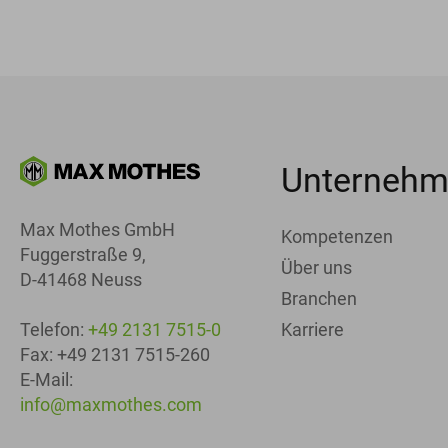
Unterneh
Max Mothes GmbH
Kompetenzen
Fuggerstraße 9,
Über uns
D-41468 Neuss
Branchen
Karriere
Telefon:
+49 2131 7515-0
Fax: +49 2131 7515-260
E-Mail:
info@maxmothes.com