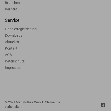
Branchen
Karriere
Service
Händlerregistrierung
Downloads
Aktuelles
Kontakt
AGB
Datenschutz
Impressum
© 2021 Max Mothes GmbH. Alle Rechte
vorbehalten.