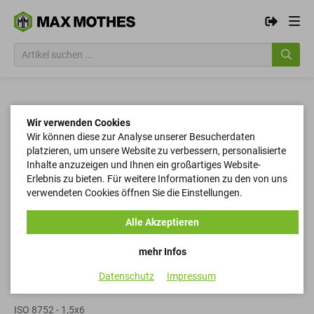
Wir verwenden Cookies
Wir können diese zur Analyse unserer Besucherdaten
platzieren, um unsere Website zu verbessern, personalisierte
Inhalte anzuzeigen und Ihnen ein großartiges Website-
Erlebnis zu bieten. Für weitere Informationen zu den von uns
verwendeten Cookies öffnen Sie die Einstellungen.
Alle Akzeptieren
mehr Infos
Datenschutz
Impressum
Spannstifte
ISO 8752 - 1,5x6