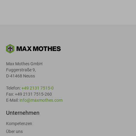
Max Mothes GmbH
Fuggerstraße 9,
D-41468 Neuss
Telefon:
+49 2131 7515-0
Fax: +49 2131 7515-260
E-Mail:
info@maxmothes.com
Unternehmen
Kompetenzen
Über uns