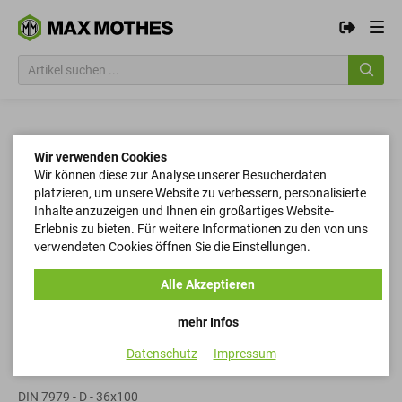
Wir verwenden Cookies
Wir können diese zur Analyse unserer Besucherdaten
platzieren, um unsere Website zu verbessern, personalisierte
Inhalte anzuzeigen und Ihnen ein großartiges Website-
Erlebnis zu bieten. Für weitere Informationen zu den von uns
verwendeten Cookies öffnen Sie die Einstellungen.
Alle Akzeptieren
mehr Infos
Datenschutz
Impressum
Zylinderstifte
DIN 7979 - D - 36x100