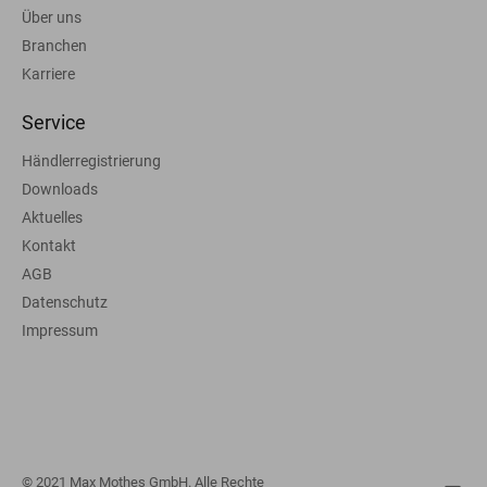
Über uns
Branchen
Karriere
Service
Händlerregistrierung
Downloads
Aktuelles
Kontakt
AGB
Datenschutz
Impressum
© 2021 Max Mothes GmbH. Alle Rechte