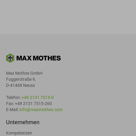
Max Mothes GmbH
Fuggerstraße 9,
D-41468 Neuss
Telefon:
+49 2131 7515-0
Fax: +49 2131 7515-260
E-Mail:
info@maxmothes.com
Unternehmen
Kompetenzen