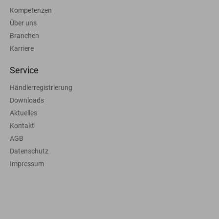
Kompetenzen
Über uns
Branchen
Karriere
Service
Händlerregistrierung
Downloads
Aktuelles
Kontakt
AGB
Datenschutz
Impressum