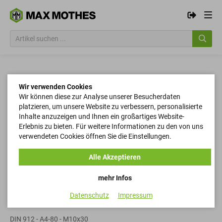
Wir verwenden Cookies
Wir können diese zur Analyse unserer Besucherdaten
platzieren, um unsere Website zu verbessern, personalisierte
Inhalte anzuzeigen und Ihnen ein großartiges Website-
Erlebnis zu bieten. Für weitere Informationen zu den von uns
verwendeten Cookies öffnen Sie die Einstellungen.
Alle Akzeptieren
mehr Infos
Datenschutz
Impressum
Zylinderschrauben
DIN 912 - A4-80 - M10x30