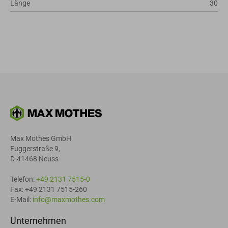
Länge
30
Max Mothes GmbH
Fuggerstraße 9,
D-41468 Neuss
Telefon:
+49 2131 7515-0
Fax: +49 2131 7515-260
E-Mail:
info@maxmothes.com
Unternehmen