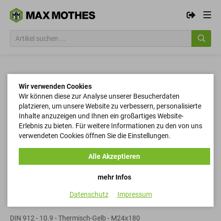
Wir verwenden Cookies
Wir können diese zur Analyse unserer Besucherdaten
platzieren, um unsere Website zu verbessern, personalisierte
Inhalte anzuzeigen und Ihnen ein großartiges Website-
Erlebnis zu bieten. Für weitere Informationen zu den von uns
verwendeten Cookies öffnen Sie die Einstellungen.
Alle Akzeptieren
mehr Infos
Datenschutz
Impressum
Zylinderschrauben
DIN 912 - 10.9 - Thermisch-Gelb - M24x180