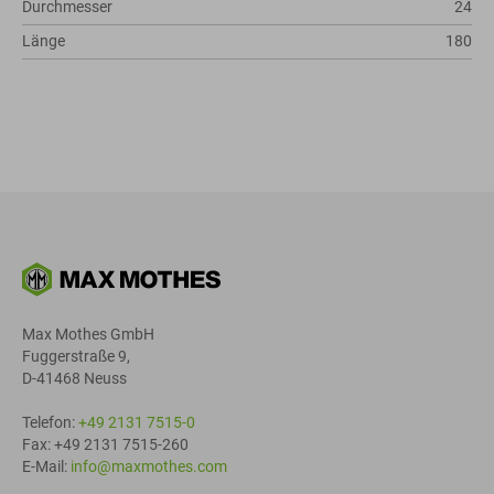
Durchmesser
24
Länge
180
Max Mothes GmbH
Fuggerstraße 9,
D-41468 Neuss
Telefon:
+49 2131 7515-0
Fax: +49 2131 7515-260
E-Mail:
info@maxmothes.com