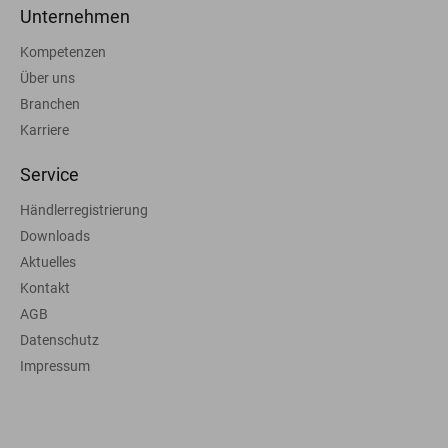
Unternehmen
Kompetenzen
Über uns
Branchen
Karriere
Service
Händlerregistrierung
Downloads
Aktuelles
Kontakt
AGB
Datenschutz
Impressum