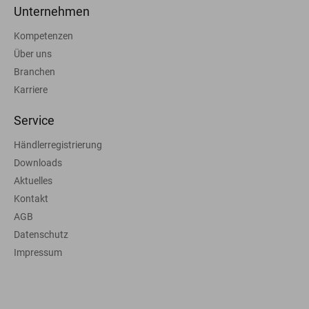
Unternehmen
Kompetenzen
Über uns
Branchen
Karriere
Service
Händlerregistrierung
Downloads
Aktuelles
Kontakt
AGB
Datenschutz
Impressum