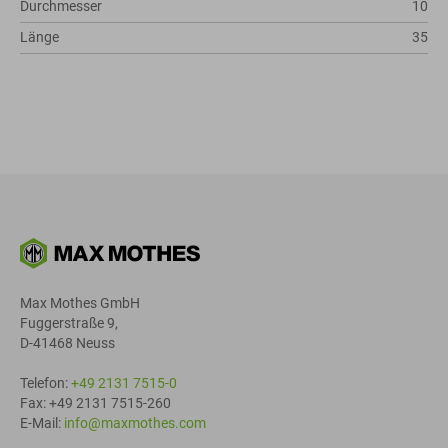
Durchmesser
10
Länge
35
Max Mothes GmbH
Fuggerstraße 9,
D-41468 Neuss
Telefon:
+49 2131 7515-0
Fax: +49 2131 7515-260
E-Mail:
info@maxmothes.com