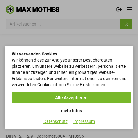
Wir verwenden Cookies
Wir können diese zur Analyse unserer Besucherdaten
platzieren, um unsere Website zu verbessern, personalisierte
Inhalte anzuzeigen und Ihnen ein großartiges Website-
Erlebnis zu bieten. Für weitere Informationen zu den von uns
verwendeten Cookies öffnen Sie die Einstellungen.
Alle Akzeptieren
mehr Infos
Datenschutz
Impressum
Zylinderschrauben
DIN 912 - 12.9 - Dacromet500A - M10x35