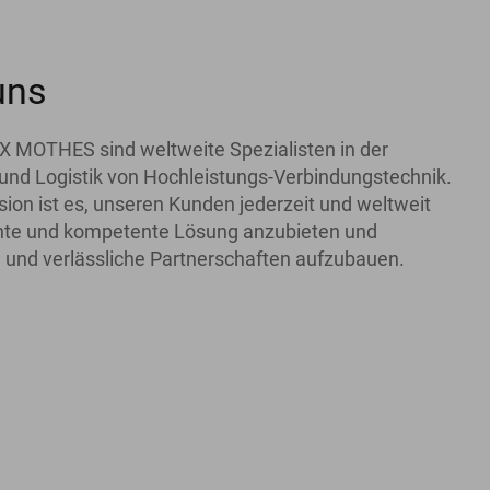
uns
X MOTHES sind weltweite Spezialisten in der
und Logistik von Hochleistungs-Verbindungstechnik.
ion ist es, unseren Kunden jederzeit und weltweit
iente und kompetente Lösung anzubieten und
 und verlässliche Partnerschaften aufzubauen.