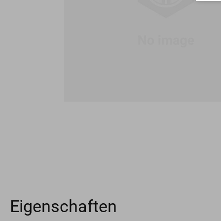
Eigenschaften