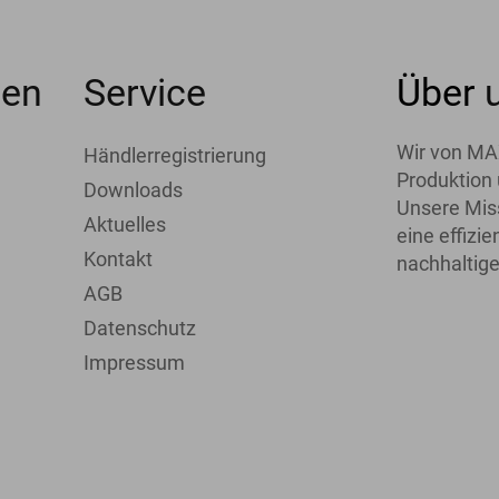
men
Service
Über
Wir von MA
Händlerregistrierung
Produktion 
Downloads
Unsere Miss
Aktuelles
eine effiz
Kontakt
nachhaltige
AGB
Datenschutz
Impressum