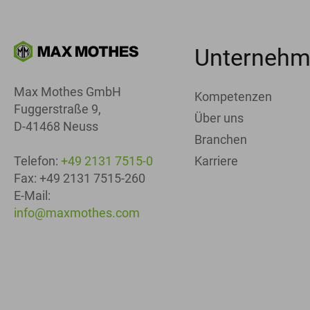
Unterneh
Max Mothes GmbH
Kompetenzen
Fuggerstraße 9,
Über uns
D-41468 Neuss
Branchen
Karriere
Telefon:
+49 2131 7515-0
Fax: +49 2131 7515-260
E-Mail:
info@maxmothes.com