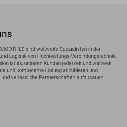
uns
X MOTHES sind weltweite Spezialisten in der
und Logistik von Hochleistungs-Verbindungstechnik.
ion ist es, unseren Kunden jederzeit und weltweit
iente und kompetente Lösung anzubieten und
 und verlässliche Partnerschaften aufzubauen.