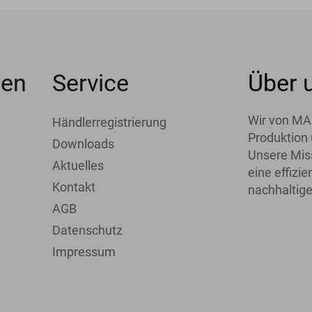
men
Service
Über
Wir von MA
Händlerregistrierung
Produktion 
Downloads
Unsere Miss
Aktuelles
eine effiz
Kontakt
nachhaltige
AGB
Datenschutz
Impressum