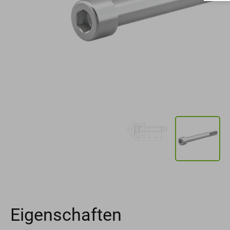
Eigenschaften