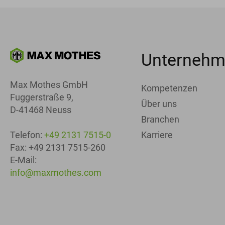
Unterneh
Max Mothes GmbH
Kompetenzen
Fuggerstraße 9,
Über uns
D-41468 Neuss
Branchen
Karriere
Telefon:
+49 2131 7515-0
Fax: +49 2131 7515-260
E-Mail:
info@maxmothes.com