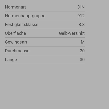
Normenart
DIN
Normenhauptgruppe
912
Festigkeitsklasse
8.8
Oberfläche
Gelb-Verzinkt
Gewindeart
M
Durchmesser
20
Länge
30