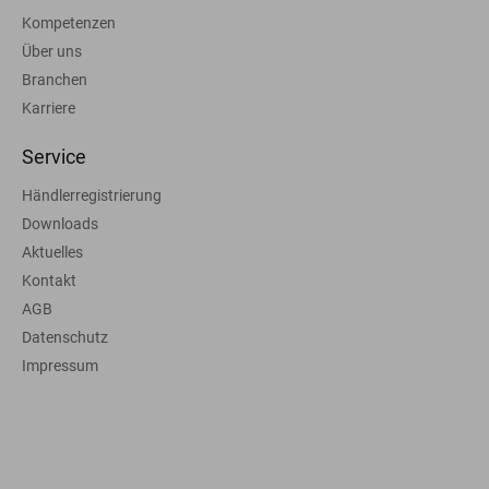
Kompetenzen
Über uns
Branchen
Karriere
Service
Händlerregistrierung
Downloads
Aktuelles
Kontakt
AGB
Datenschutz
Impressum