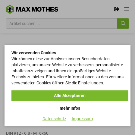
Wir verwenden Cookies
Wir können diese zur Analyse unserer Besucherdaten
platzieren, um unsere Website zu verbessern, personalisierte
Inhalte anzuzeigen und Ihnen ein großartiges Website-
Erlebnis zu bieten. Für weitere Informationen zu den von uns
verwendeten Cookies öffnen Sie die Einstellungen.
Alle Akzeptieren
mehr Infos
Datenschutz
Impressum
Zylinderschrauben
DIN 912 - 6.8 - M16x60