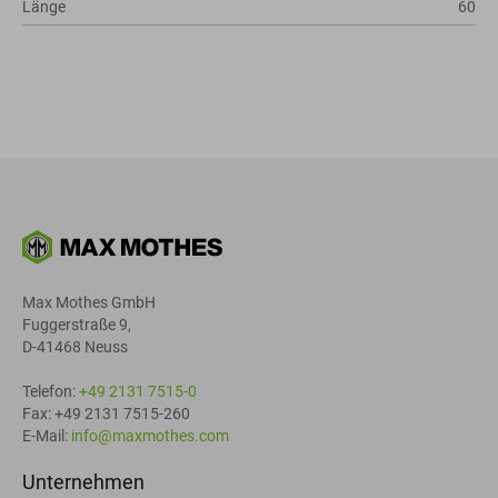
Länge
60
Max Mothes GmbH
Fuggerstraße 9,
D-41468 Neuss
Telefon:
+49 2131 7515-0
Fax: +49 2131 7515-260
E-Mail:
info@maxmothes.com
Unternehmen