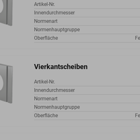
Artikel-Nr.
Innendurchmesser
Normenart
Normenhauptgruppe
Oberfläche
Fe
Vierkantscheiben
Artikel-Nr.
Innendurchmesser
Normenart
Normenhauptgruppe
Oberfläche
Fe