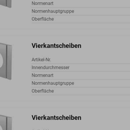
Normenart
Normenhauptgruppe
Oberfläche
Vierkantscheiben
Artikel-Nr.
Innendurchmesser
Normenart
Normenhauptgruppe
Oberfläche
Vierkantscheiben