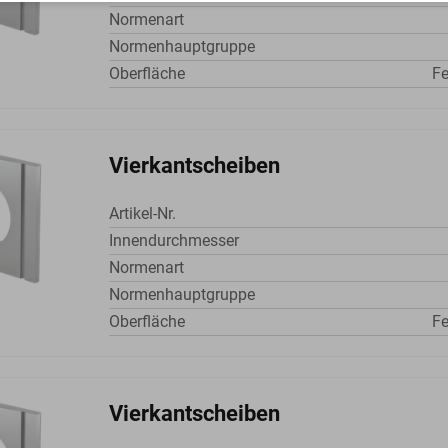
Normenart
Normenhauptgruppe
Oberfläche
Fe
Vierkantscheiben
Artikel-Nr.
Innendurchmesser
Normenart
Normenhauptgruppe
Oberfläche
Fe
Vierkantscheiben