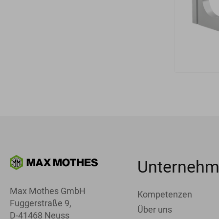
Unterneh
Max Mothes GmbH
Kompetenzen
Fuggerstraße 9,
Über uns
D-41468 Neuss