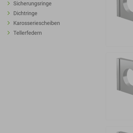
Sicherungsringe
Dichtringe
Karosseriescheiben
Tellerfedern