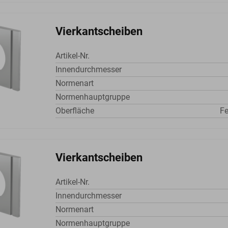
Vierkantscheiben
Artikel-Nr.
Innendurchmesser
Normenart
Normenhauptgruppe
Oberfläche
Fe
Vierkantscheiben
Artikel-Nr.
Innendurchmesser
Normenart
Normenhauptgruppe