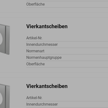
Oberfläche
Vierkantscheiben
Artikel-Nr.
Innendurchmesser
Normenart
Normenhauptgruppe
Oberfläche
Vierkantscheiben
Artikel-Nr.
Innendurchmesser