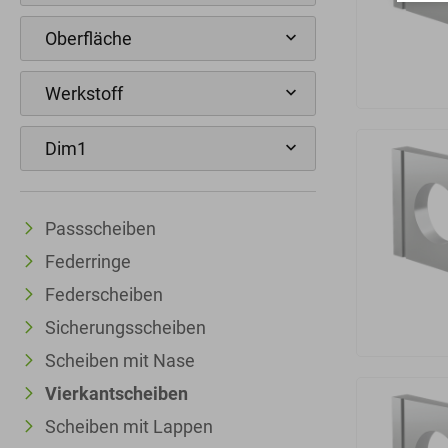
Passscheiben
Federringe
Federscheiben
Sicherungsscheiben
Scheiben mit Nase
Vierkantscheiben
Scheiben mit Lappen