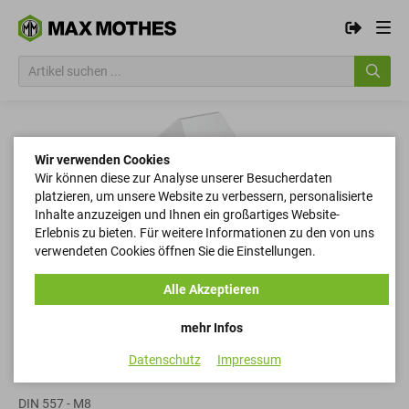
Wir verwenden Cookies
Wir können diese zur Analyse unserer Besucherdaten
platzieren, um unsere Website zu verbessern, personalisierte
Inhalte anzuzeigen und Ihnen ein großartiges Website-
Erlebnis zu bieten. Für weitere Informationen zu den von uns
verwendeten Cookies öffnen Sie die Einstellungen.
Alle Akzeptieren
mehr Infos
Datenschutz
Impressum
Vierkantmuttern
DIN 557 - M8