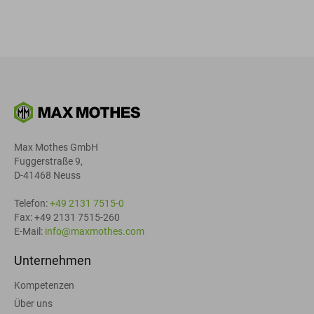
Max Mothes GmbH
Fuggerstraße 9,
D-41468 Neuss
Telefon:
+49 2131 7515-0
Fax: +49 2131 7515-260
E-Mail:
info@maxmothes.com
Unternehmen
Kompetenzen
Über uns