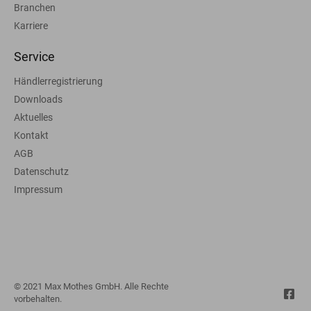
Branchen
Karriere
Service
Händlerregistrierung
Downloads
Aktuelles
Kontakt
AGB
Datenschutz
Impressum
© 2021 Max Mothes GmbH. Alle Rechte
vorbehalten.