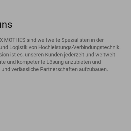
uns
X MOTHES sind weltweite Spezialisten in der
und Logistik von Hochleistungs-Verbindungstechnik.
ion ist es, unseren Kunden jederzeit und weltweit
iente und kompetente Lösung anzubieten und
 und verlässliche Partnerschaften aufzubauen.