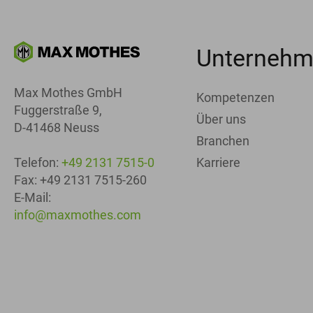
Unterneh
Max Mothes GmbH
Kompetenzen
Fuggerstraße 9,
Über uns
D-41468 Neuss
Branchen
Karriere
Telefon:
+49 2131 7515-0
Fax: +49 2131 7515-260
E-Mail:
info@maxmothes.com