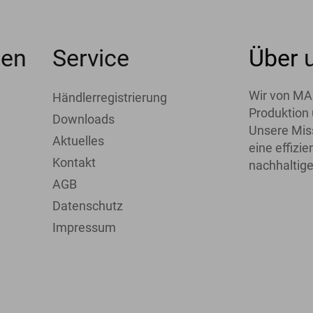
men
Service
Über
Wir von MA
Händlerregistrierung
Produktion 
Downloads
Unsere Miss
Aktuelles
eine effiz
Kontakt
nachhaltige
AGB
Datenschutz
Impressum