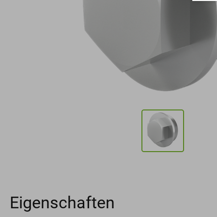
Eigenschaften