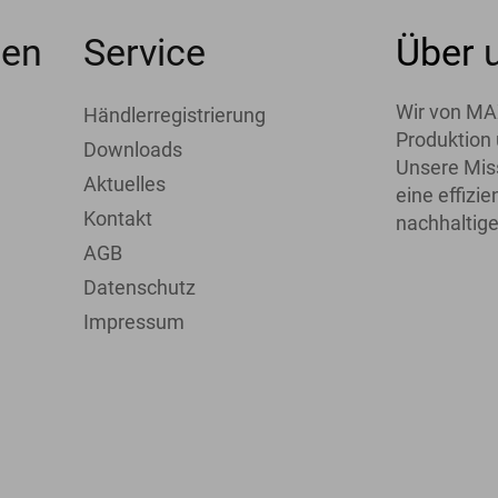
men
Service
Über
Wir von MA
Händlerregistrierung
Produktion 
Downloads
Unsere Miss
Aktuelles
eine effiz
Kontakt
nachhaltige
AGB
Datenschutz
Impressum