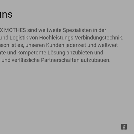
uns
X MOTHES sind weltweite Spezialisten in der
und Logistik von Hochleistungs-Verbindungstechnik.
ion ist es, unseren Kunden jederzeit und weltweit
iente und kompetente Lösung anzubieten und
 und verlässliche Partnerschaften aufzubauen.