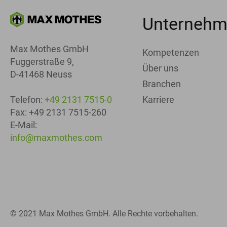
Unterneh
Max Mothes GmbH
Kompetenzen
Fuggerstraße 9,
Über uns
D-41468 Neuss
Branchen
Karriere
Telefon:
+49 2131 7515-0
Fax: +49 2131 7515-260
E-Mail:
info@maxmothes.com
© 2021 Max Mothes GmbH. Alle Rechte vorbehalten.