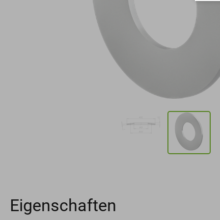
Eigenschaften