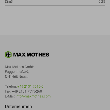
Dim3
0,25
Max Mothes GmbH
Fuggerstraße 9,
D-41468 Neuss
Telefon:
+49 2131 7515-0
Fax: +49 2131 7515-260
E-Mail:
info@maxmothes.com
Unternehmen