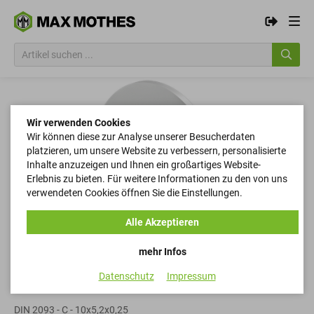
Wir verwenden Cookies
Wir können diese zur Analyse unserer Besucherdaten
platzieren, um unsere Website zu verbessern, personalisierte
Inhalte anzuzeigen und Ihnen ein großartiges Website-
Erlebnis zu bieten. Für weitere Informationen zu den von uns
verwendeten Cookies öffnen Sie die Einstellungen.
Alle Akzeptieren
mehr Infos
Datenschutz
Impressum
Tellerfedern
DIN 2093 - C - 10x5,2x0,25