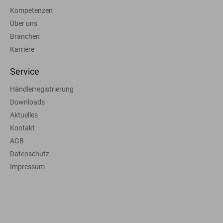
Kompetenzen
Über uns
Branchen
Karriere
Service
Händlerregistrierung
Downloads
Aktuelles
Kontakt
AGB
Datenschutz
Impressum