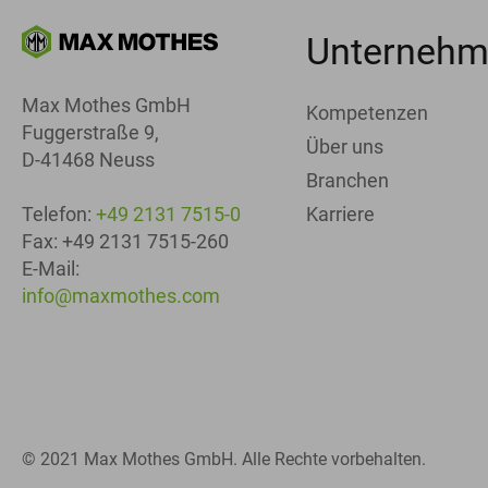
Unterneh
Max Mothes GmbH
Kompetenzen
Fuggerstraße 9,
Über uns
D-41468 Neuss
Branchen
Karriere
Telefon:
+49 2131 7515-0
Fax: +49 2131 7515-260
E-Mail:
info@maxmothes.com
© 2021 Max Mothes GmbH. Alle Rechte vorbehalten.