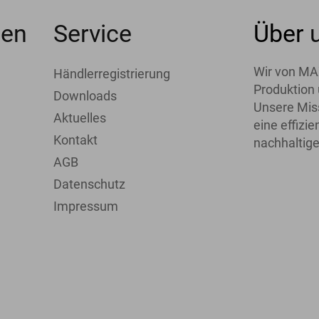
men
Service
Über
Wir von MA
Händlerregistrierung
Produktion 
Downloads
Unsere Miss
Aktuelles
eine effiz
Kontakt
nachhaltige
AGB
Datenschutz
Impressum