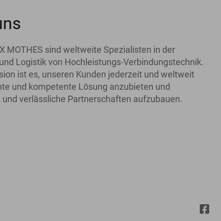
uns
X MOTHES sind weltweite Spezialisten in der
und Logistik von Hochleistungs-Verbindungstechnik.
ion ist es, unseren Kunden jederzeit und weltweit
iente und kompetente Lösung anzubieten und
 und verlässliche Partnerschaften aufzubauen.