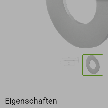
Eigenschaften