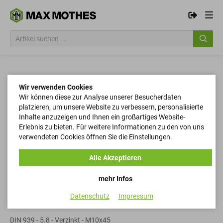
Wir verwenden Cookies
Wir können diese zur Analyse unserer Besucherdaten
platzieren, um unsere Website zu verbessern, personalisierte
Inhalte anzuzeigen und Ihnen ein großartiges Website-
Erlebnis zu bieten. Für weitere Informationen zu den von uns
verwendeten Cookies öffnen Sie die Einstellungen.
Alle Akzeptieren
mehr Infos
Datenschutz
Impressum
Stiftschrauben
DIN 939 - 5.8 - Verzinkt - M10x45