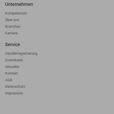
Unternehmen
Kompetenzen
Über uns
Branchen
Karriere
Service
Händlerregistrierung
Downloads
Aktuelles
Kontakt
AGB
Datenschutz
Impressum