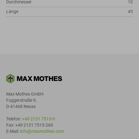
Durchmesser
10
Länge
45
Max Mothes GmbH
Fuggerstraße 9,
D-41468 Neuss
Telefon:
+49 2131 7515-0
Fax: +49 2131 7515-260
E-Mail:
info@maxmothes.com