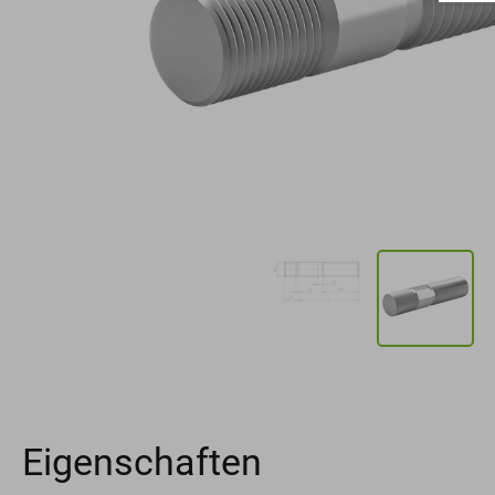
Eigenschaften