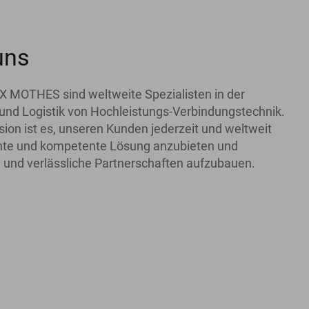
uns
X MOTHES sind weltweite Spezialisten in der
und Logistik von Hochleistungs-Verbindungstechnik.
ion ist es, unseren Kunden jederzeit und weltweit
iente und kompetente Lösung anzubieten und
 und verlässliche Partnerschaften aufzubauen.