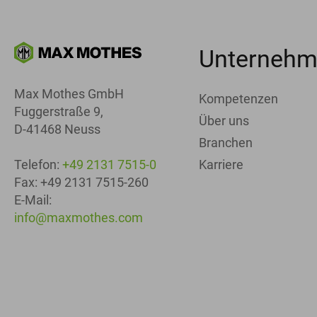
Unterneh
Max Mothes GmbH
Kompetenzen
Fuggerstraße 9,
Über uns
D-41468 Neuss
Branchen
Karriere
Telefon:
+49 2131 7515-0
Fax: +49 2131 7515-260
E-Mail:
info@maxmothes.com