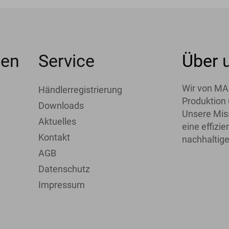
men
Service
Über
Wir von MA
Händlerregistrierung
Produktion 
Downloads
Unsere Miss
Aktuelles
eine effiz
Kontakt
nachhaltige
AGB
Datenschutz
Impressum