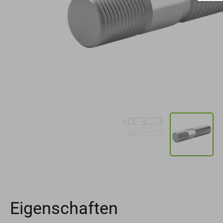
Eigenschaften