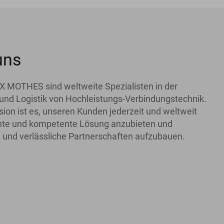
uns
X MOTHES sind weltweite Spezialisten in der
und Logistik von Hochleistungs-Verbindungstechnik.
ion ist es, unseren Kunden jederzeit und weltweit
iente und kompetente Lösung anzubieten und
 und verlässliche Partnerschaften aufzubauen.