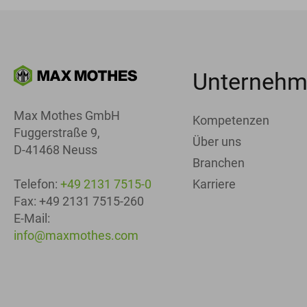
Unterneh
Max Mothes GmbH
Kompetenzen
Fuggerstraße 9,
Über uns
D-41468 Neuss
Branchen
Karriere
Telefon:
+49 2131 7515-0
Fax: +49 2131 7515-260
E-Mail:
info@maxmothes.com