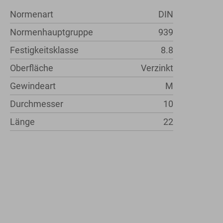
Normenart
DIN
Normenhauptgruppe
939
Festigkeitsklasse
8.8
Oberfläche
Verzinkt
Gewindeart
M
Durchmesser
10
Länge
22