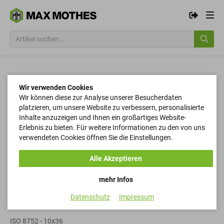
Wir verwenden Cookies
Wir können diese zur Analyse unserer Besucherdaten
platzieren, um unsere Website zu verbessern, personalisierte
Inhalte anzuzeigen und Ihnen ein großartiges Website-
Erlebnis zu bieten. Für weitere Informationen zu den von uns
verwendeten Cookies öffnen Sie die Einstellungen.
Alle Akzeptieren
mehr Infos
Datenschutz
Impressum
Spannstifte
ISO 8752 - 10x36