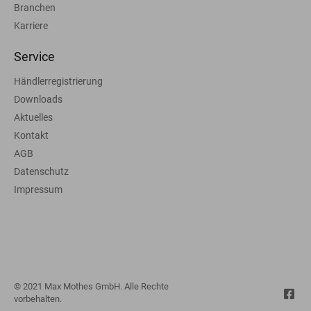
Branchen
Karriere
Service
Händlerregistrierung
Downloads
Aktuelles
Kontakt
AGB
Datenschutz
Impressum
© 2021 Max Mothes GmbH. Alle Rechte
vorbehalten.