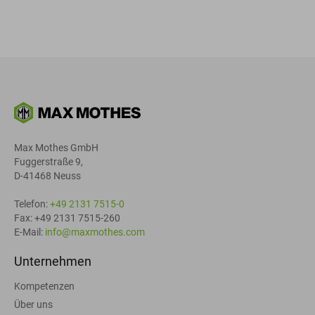
Max Mothes GmbH
Fuggerstraße 9,
D-41468 Neuss
Telefon:
+49 2131 7515-0
Fax: +49 2131 7515-260
E-Mail:
info@maxmothes.com
Unternehmen
Kompetenzen
Über uns