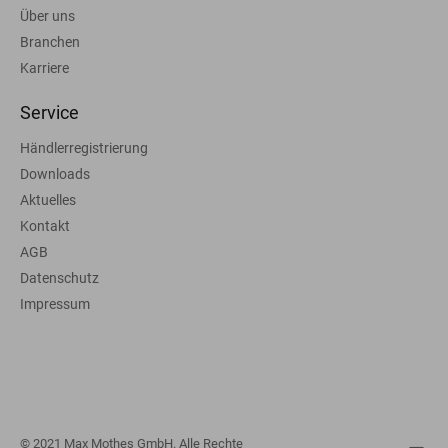
Über uns
Branchen
Karriere
Service
Händlerregistrierung
Downloads
Aktuelles
Kontakt
AGB
Datenschutz
Impressum
© 2021 Max Mothes GmbH. Alle Rechte