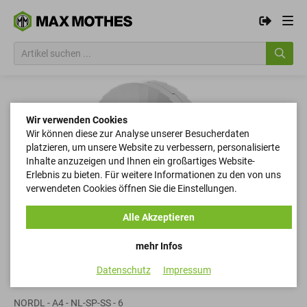
Wir verwenden Cookies
Wir können diese zur Analyse unserer Besucherdaten
platzieren, um unsere Website zu verbessern, personalisierte
Inhalte anzuzeigen und Ihnen ein großartiges Website-
Erlebnis zu bieten. Für weitere Informationen zu den von uns
verwendeten Cookies öffnen Sie die Einstellungen.
Alle Akzeptieren
mehr Infos
Datenschutz
Impressum
Sicherungsscheiben
NORDL - A4 - NL-SP-SS - 6