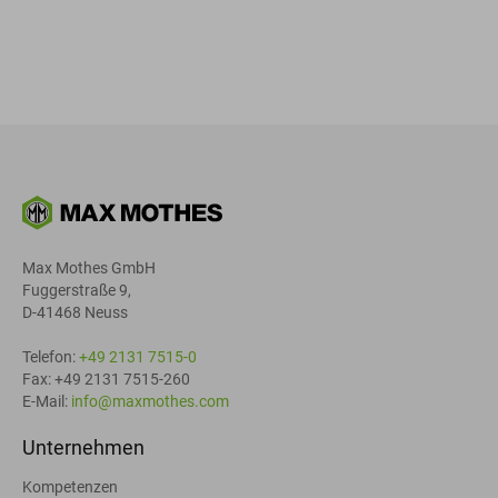
Max Mothes GmbH
Fuggerstraße 9,
D-41468 Neuss
Telefon:
+49 2131 7515-0
Fax: +49 2131 7515-260
E-Mail:
info@maxmothes.com
Unternehmen
Kompetenzen