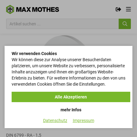
Wir verwenden Cookies
Wir können diese zur Analyse unserer Besucherdaten
platzieren, um unsere Website zu verbessern, personalisierte
Inhalte anzuzeigen und Ihnen ein großartiges Website-
Erlebnis zu bieten. Für weitere Informationen zu den von uns
verwendeten Cookies öffnen Sie die Einstellungen.
Alle Akzeptieren
mehr Infos
Datenschutz
Impressum
Sicherungsscheiben
DIN 6799 - RA - 1,5