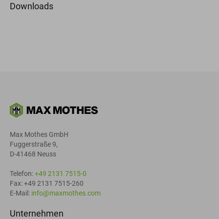
Downloads
Max Mothes GmbH
Fuggerstraße 9,
D-41468 Neuss
Telefon:
+49 2131 7515-0
Fax: +49 2131 7515-260
E-Mail:
info@maxmothes.com
Unternehmen