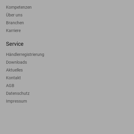
Kompetenzen
Über uns
Branchen
Karriere
Service
Händlerregistrierung
Downloads
Aktuelles
Kontakt
AGB
Datenschutz
Impressum