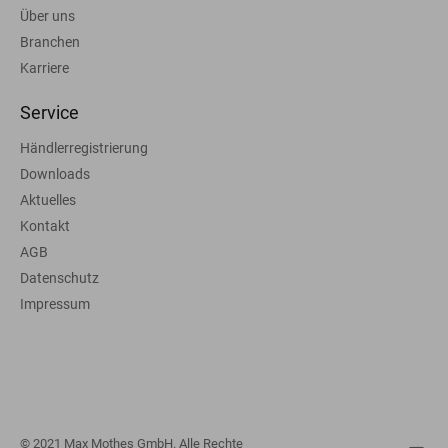
Über uns
Branchen
Karriere
Service
Händlerregistrierung
Downloads
Aktuelles
Kontakt
AGB
Datenschutz
Impressum
© 2021 Max Mothes GmbH. Alle Rechte