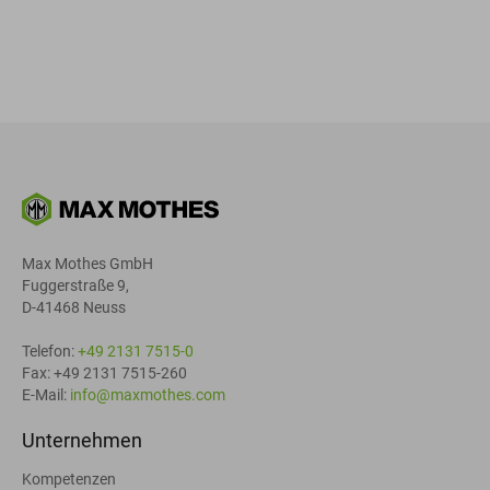
Max Mothes GmbH
Fuggerstraße 9,
D-41468 Neuss
Telefon:
+49 2131 7515-0
Fax: +49 2131 7515-260
E-Mail:
info@maxmothes.com
Unternehmen
Kompetenzen