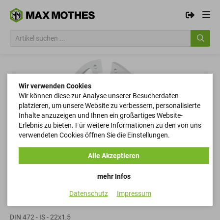
Wir verwenden Cookies
Wir können diese zur Analyse unserer Besucherdaten
platzieren, um unsere Website zu verbessern, personalisierte
Inhalte anzuzeigen und Ihnen ein großartiges Website-
Erlebnis zu bieten. Für weitere Informationen zu den von uns
verwendeten Cookies öffnen Sie die Einstellungen.
Alle Akzeptieren
mehr Infos
Datenschutz
Impressum
Sicherungsringe
DIN 472 - IS - 22x1,5