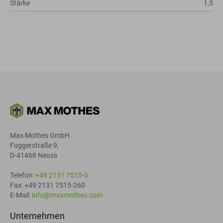
Stärke
1,5
Max Mothes GmbH
Fuggerstraße 9,
D-41468 Neuss
Telefon:
+49 2131 7515-0
Fax: +49 2131 7515-260
E-Mail:
info@maxmothes.com
Unternehmen