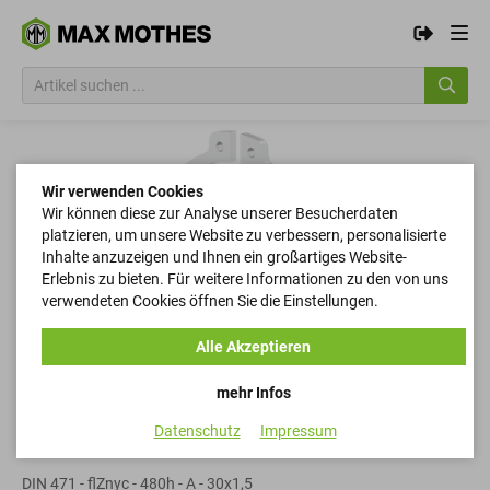
Wir verwenden Cookies
Wir können diese zur Analyse unserer Besucherdaten
platzieren, um unsere Website zu verbessern, personalisierte
Inhalte anzuzeigen und Ihnen ein großartiges Website-
Erlebnis zu bieten. Für weitere Informationen zu den von uns
verwendeten Cookies öffnen Sie die Einstellungen.
Alle Akzeptieren
mehr Infos
Datenschutz
Impressum
Sicherungsringe
DIN 471 - flZnyc - 480h - A - 30x1,5