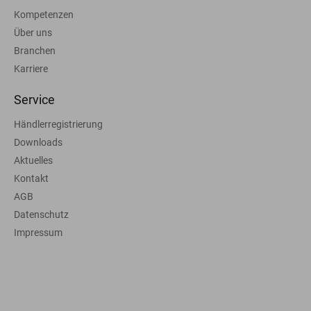
Kompetenzen
Über uns
Branchen
Karriere
Service
Händlerregistrierung
Downloads
Aktuelles
Kontakt
AGB
Datenschutz
Impressum