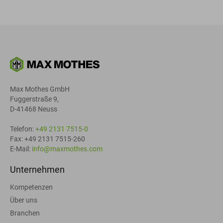
Max Mothes GmbH
Fuggerstraße 9,
D-41468 Neuss
Telefon:
+49 2131 7515-0
Fax: +49 2131 7515-260
E-Mail:
info@maxmothes.com
Unternehmen
Kompetenzen
Über uns
Branchen