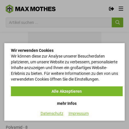
Wir verwenden Cookies
Wir können diese zur Analyse unserer Besucherdaten
platzieren, um unsere Website zu verbessern, personalisierte
Inhalte anzuzeigen und Ihnen ein großartiges Website-
Erlebnis zu bieten. Für weitere Informationen zu den von uns
verwendeten Cookies öffnen Sie die Einstellungen.
Alle Akzeptieren
mehr Infos
Datenschutz
Impressum
Sicherung
Polyamid - 8