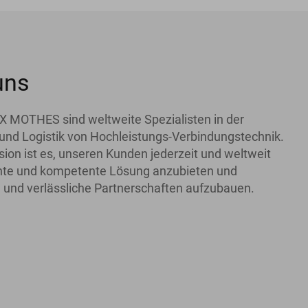
uns
X MOTHES sind weltweite Spezialisten in der
und Logistik von Hochleistungs-Verbindungstechnik.
ion ist es, unseren Kunden jederzeit und weltweit
iente und kompetente Lösung anzubieten und
 und verlässliche Partnerschaften aufzubauen.