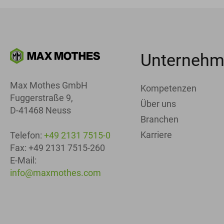
Unterneh
Max Mothes GmbH
Kompetenzen
Fuggerstraße 9,
Über uns
D-41468 Neuss
Branchen
Karriere
Telefon:
+49 2131 7515-0
Fax: +49 2131 7515-260
E-Mail:
info@maxmothes.com