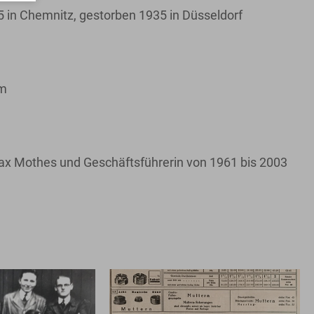
 in Chemnitz, gestorben 1935 in Düsseldorf
um
Max Mothes und Geschäftsführerin von 1961 bis 2003