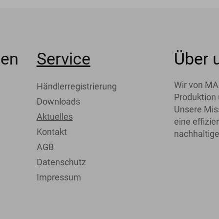
men
Service
Über
Wir von MA
Händlerregistrierung
Produktion 
Downloads
Unsere Miss
Aktuelles
eine effiz
Kontakt
nachhaltige
AGB
Datenschutz
Impressum