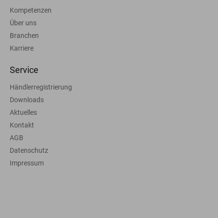
Kompetenzen
Über uns
Branchen
Karriere
Service
Händlerregistrierung
Downloads
Aktuelles
Kontakt
AGB
Datenschutz
Impressum