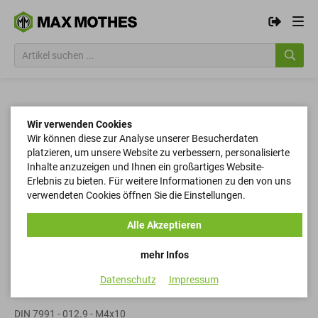
Wir verwenden Cookies
Wir können diese zur Analyse unserer Besucherdaten
platzieren, um unsere Website zu verbessern, personalisierte
Inhalte anzuzeigen und Ihnen ein großartiges Website-
Erlebnis zu bieten. Für weitere Informationen zu den von uns
verwendeten Cookies öffnen Sie die Einstellungen.
Alle Akzeptieren
mehr Infos
Datenschutz
Impressum
Senkkopfschrauben
DIN 7991 - 012.9 - M4x10