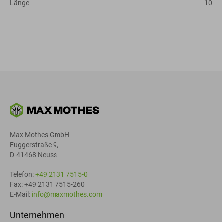
Länge
10
Max Mothes GmbH
Fuggerstraße 9,
D-41468 Neuss
Telefon:
+49 2131 7515-0
Fax: +49 2131 7515-260
E-Mail:
info@maxmothes.com
Unternehmen