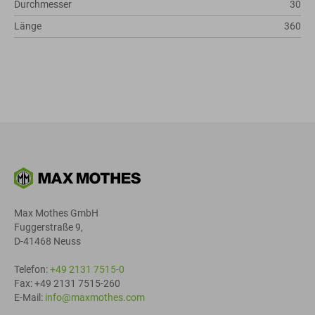
Durchmesser
30
Länge
360
Max Mothes GmbH
Fuggerstraße 9,
D-41468 Neuss
Telefon:
+49 2131 7515-0
Fax: +49 2131 7515-260
E-Mail:
info@maxmothes.com