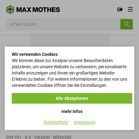
Wir verwenden Cookies
Wir können diese zur Analyse unserer Besucherdaten
platzieren, um unsere Website zu verbessern, personalisierte
Inhalte anzuzeigen und Ihnen ein großartiges Website-
Erlebnis zu bieten. Für weitere Informationen zu den von uns
verwendeten Cookies öffnen Sie die Einstellungen.
Alle Akzeptieren
mehr Infos
Datenschutz
Impressum
Sechskantschrauben
DIN 931 - 8.8 - Verzinkt - M30x360