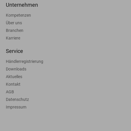
Unternehmen
Kompetenzen
Über uns
Branchen
Karriere
Service
Händlerregistrierung
Downloads
Aktuelles
Kontakt
AGB
Datenschutz
Impressum