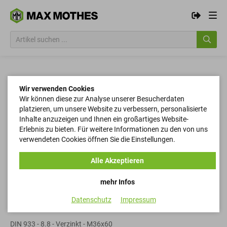
Wir verwenden Cookies
Wir können diese zur Analyse unserer Besucherdaten
platzieren, um unsere Website zu verbessern, personalisierte
Inhalte anzuzeigen und Ihnen ein großartiges Website-
Erlebnis zu bieten. Für weitere Informationen zu den von uns
verwendeten Cookies öffnen Sie die Einstellungen.
Alle Akzeptieren
mehr Infos
Datenschutz
Impressum
Sechskantschrauben
DIN 933 - 8.8 - Verzinkt - M36x60