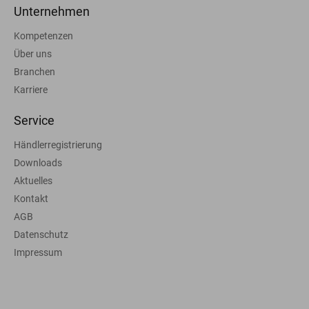
Unternehmen
Kompetenzen
Über uns
Branchen
Karriere
Service
Händlerregistrierung
Downloads
Aktuelles
Kontakt
AGB
Datenschutz
Impressum