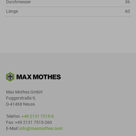
Durchmesser
36
Länge
60
Max Mothes GmbH
Fuggerstraße 9,
D-41468 Neuss
Telefon:
+49 2131 7515-0
Fax: +49 2131 7515-260
E-Mail:
info@maxmothes.com