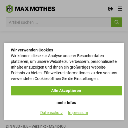
Wir verwenden Cookies
Wir können diese zur Analyse unserer Besucherdaten
platzieren, um unsere Website zu verbessern, personalisierte
Inhalte anzuzeigen und Ihnen ein großartiges Website-
Erlebnis zu bieten. Für weitere Informationen zu den von uns
verwendeten Cookies öffnen Sie die Einstellungen.
Alle Akzeptieren
mehr Infos
Datenschutz
Impressum
Sechskantschrauben
DIN 933 - 8.8 - Verzinkt - M24x400