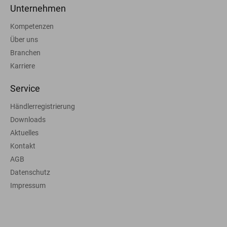
Unternehmen
Kompetenzen
Über uns
Branchen
Karriere
Service
Händlerregistrierung
Downloads
Aktuelles
Kontakt
AGB
Datenschutz
Impressum