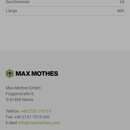
Durchmesser
24
Länge
400
Max Mothes GmbH
Fuggerstraße 9,
D-41468 Neuss
Telefon:
+49 2131 7515-0
Fax: +49 2131 7515-260
E-Mail:
info@maxmothes.com