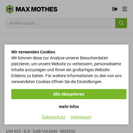
Wir verwenden Cookies
Wir können diese zur Analyse unserer Besucherdaten
platzieren, um unsere Website zu verbessern, personalisierte
Inhalte anzuzeigen und Ihnen ein großartiges Website-
Erlebnis zu bieten. Für weitere Informationen zu den von uns
verwendeten Cookies öffnen Sie die Einstellungen.
Alle Akzeptieren
mehr Infos
Datenschutz
Impressum
Sechskantschrauben
DIN 933 - 8.8 - Gelb-Verzinkt - M30x90