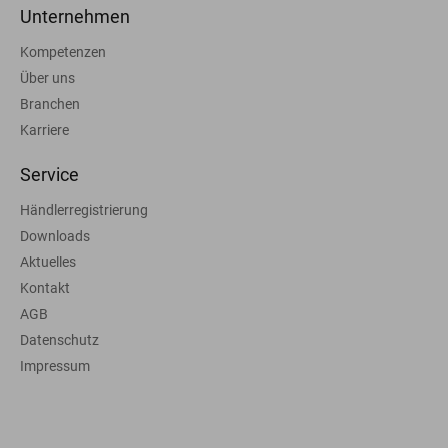
Unternehmen
Kompetenzen
Über uns
Branchen
Karriere
Service
Händlerregistrierung
Downloads
Aktuelles
Kontakt
AGB
Datenschutz
Impressum