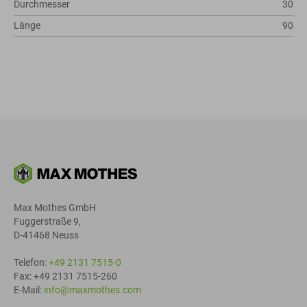
Durchmesser
30
Länge
90
Max Mothes GmbH
Fuggerstraße 9,
D-41468 Neuss
Telefon:
+49 2131 7515-0
Fax: +49 2131 7515-260
E-Mail:
info@maxmothes.com