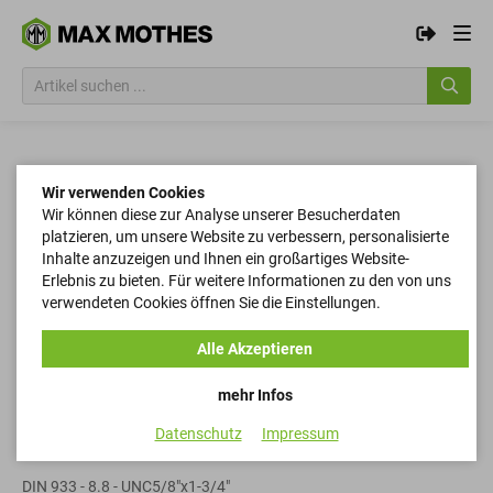
Wir verwenden Cookies
Wir können diese zur Analyse unserer Besucherdaten
platzieren, um unsere Website zu verbessern, personalisierte
Inhalte anzuzeigen und Ihnen ein großartiges Website-
Erlebnis zu bieten. Für weitere Informationen zu den von uns
verwendeten Cookies öffnen Sie die Einstellungen.
Alle Akzeptieren
mehr Infos
Datenschutz
Impressum
Sechskantschrauben
DIN 933 - 8.8 - UNC5/8"x1-3/4"