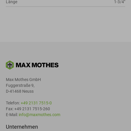
Länge
1-3/4"
Max Mothes GmbH
Fuggerstraße 9,
D-41468 Neuss
Telefon:
+49 2131 7515-0
Fax: +49 2131 7515-260
E-Mail:
info@maxmothes.com
Unternehmen