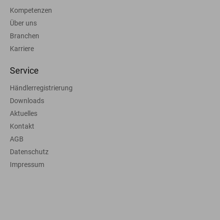
Kompetenzen
Über uns
Branchen
Karriere
Service
Händlerregistrierung
Downloads
Aktuelles
Kontakt
AGB
Datenschutz
Impressum