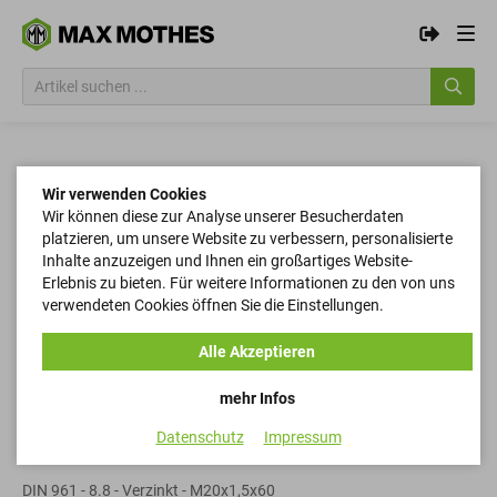
Wir verwenden Cookies
Wir können diese zur Analyse unserer Besucherdaten
platzieren, um unsere Website zu verbessern, personalisierte
Inhalte anzuzeigen und Ihnen ein großartiges Website-
Erlebnis zu bieten. Für weitere Informationen zu den von uns
verwendeten Cookies öffnen Sie die Einstellungen.
Alle Akzeptieren
mehr Infos
Datenschutz
Impressum
Sechskantschrauben
DIN 961 - 8.8 - Verzinkt - M20x1,5x60