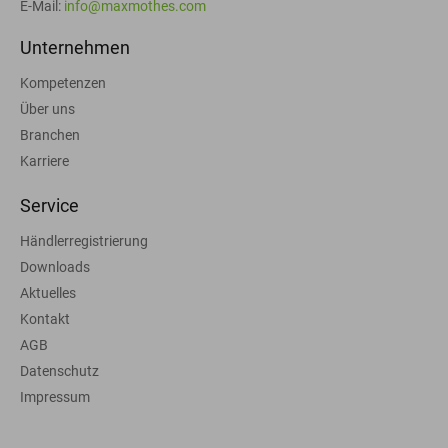
E-Mail:
info@maxmothes.com
Unternehmen
Kompetenzen
Über uns
Branchen
Karriere
Service
Händlerregistrierung
Downloads
Aktuelles
Kontakt
AGB
Datenschutz
Impressum