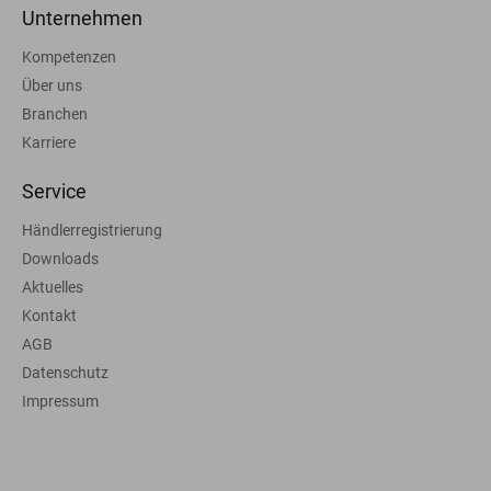
Unternehmen
Kompetenzen
Über uns
Branchen
Karriere
Service
Händlerregistrierung
Downloads
Aktuelles
Kontakt
AGB
Datenschutz
Impressum