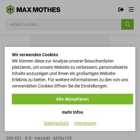
Wir verwenden Cookies
Wir können diese zur Analyse unserer Besucherdaten
platzieren, um unsere Website zu verbessern, personalisierte
Inhalte anzuzeigen und Ihnen ein großartiges Website-
Erlebnis zu bieten. Für weitere Informationen zu den von uns
verwendeten Cookies öffnen Sie die Einstellungen.
Alle Akzeptieren
mehr Infos
Datenschutz
Impressum
Sechskantschrauben
DIN 931 - 8.8 - Verzinkt - M30x105