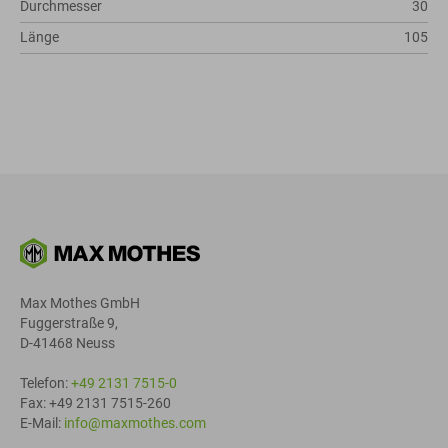
Durchmesser
30
Länge
105
Max Mothes GmbH
Fuggerstraße 9,
D-41468 Neuss
Telefon:
+49 2131 7515-0
Fax: +49 2131 7515-260
E-Mail:
info@maxmothes.com