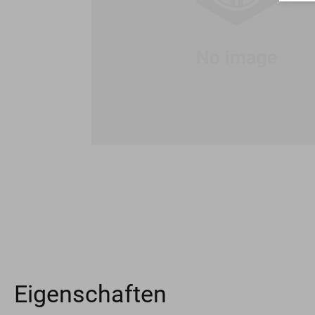
Eigenschaften