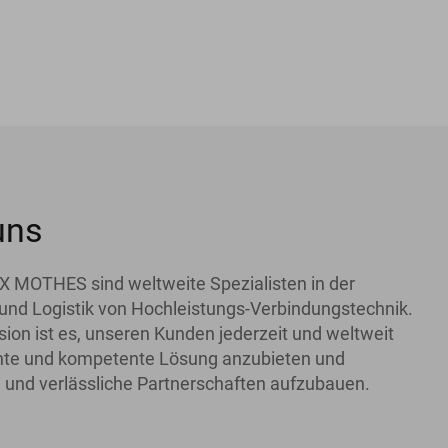
uns
X MOTHES sind weltweite Spezialisten in der
und Logistik von Hochleistungs-Verbindungstechnik.
ion ist es, unseren Kunden jederzeit und weltweit
iente und kompetente Lösung anzubieten und
 und verlässliche Partnerschaften aufzubauen.