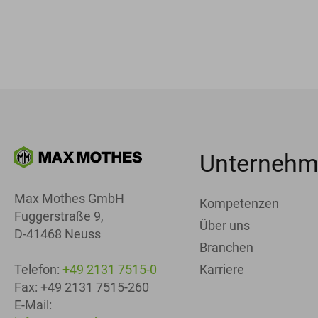
Unterneh
Max Mothes GmbH
Kompetenzen
Fuggerstraße 9,
Über uns
D-41468 Neuss
Branchen
Karriere
Telefon:
+49 2131 7515-0
Fax: +49 2131 7515-260
E-Mail: