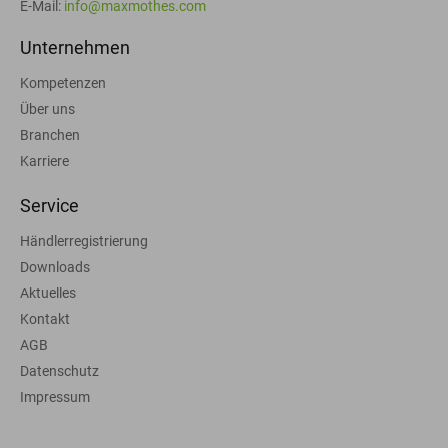
E-Mail:
info@maxmothes.com
Unternehmen
Kompetenzen
Über uns
Branchen
Karriere
Service
Händlerregistrierung
Downloads
Aktuelles
Kontakt
AGB
Datenschutz
Impressum