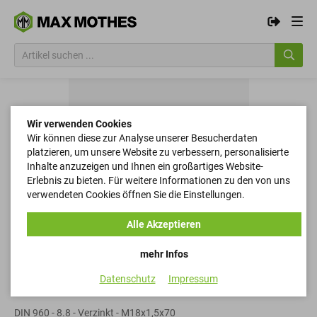
Wir verwenden Cookies
Wir können diese zur Analyse unserer Besucherdaten
platzieren, um unsere Website zu verbessern, personalisierte
Inhalte anzuzeigen und Ihnen ein großartiges Website-
Erlebnis zu bieten. Für weitere Informationen zu den von uns
verwendeten Cookies öffnen Sie die Einstellungen.
Alle Akzeptieren
mehr Infos
Datenschutz
Impressum
Sechskantschrauben
DIN 960 - 8.8 - Verzinkt - M18x1,5x70