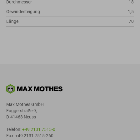
Durchmesser
18
Gewindesteigung
1,5
Länge
70
Max Mothes GmbH
Fuggerstraße 9,
D-41468 Neuss
Telefon:
+49 2131 7515-0
Fax: +49 2131 7515-260