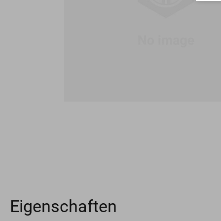
Eigenschaften