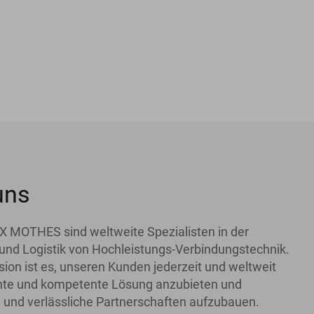
uns
X MOTHES sind weltweite Spezialisten in der
und Logistik von Hochleistungs-Verbindungstechnik.
ion ist es, unseren Kunden jederzeit und weltweit
iente und kompetente Lösung anzubieten und
 und verlässliche Partnerschaften aufzubauen.