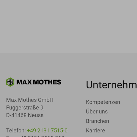
Unterneh
Max Mothes GmbH
Kompetenzen
Fuggerstraße 9,
Über uns
D-41468 Neuss
Branchen
Karriere
Telefon:
+49 2131 7515-0