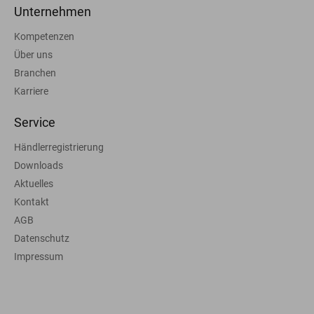
Unternehmen
Kompetenzen
Über uns
Branchen
Karriere
Service
Händlerregistrierung
Downloads
Aktuelles
Kontakt
AGB
Datenschutz
Impressum