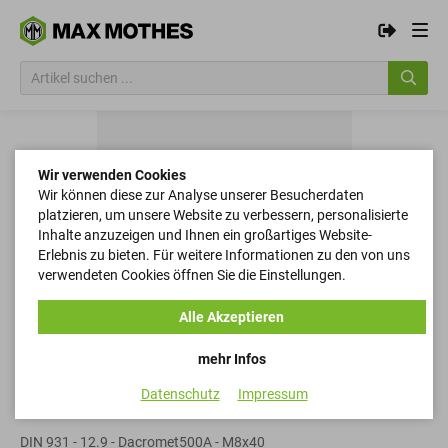
Wir verwenden Cookies
Wir können diese zur Analyse unserer Besucherdaten
platzieren, um unsere Website zu verbessern, personalisierte
Inhalte anzuzeigen und Ihnen ein großartiges Website-
Erlebnis zu bieten. Für weitere Informationen zu den von uns
verwendeten Cookies öffnen Sie die Einstellungen.
Alle Akzeptieren
mehr Infos
Datenschutz
Impressum
Sechskantschrauben
DIN 931 - 12.9 - Dacromet500A - M8x40