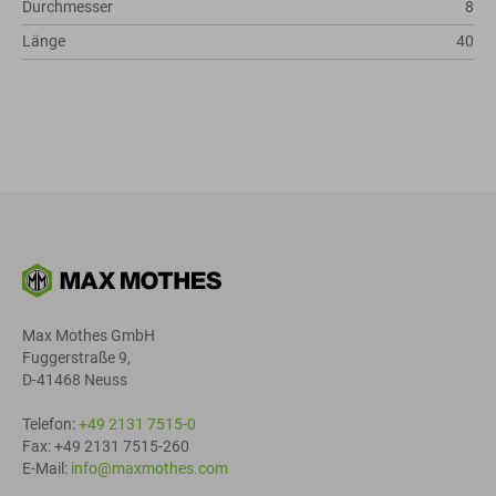
Durchmesser
8
Länge
40
Max Mothes GmbH
Fuggerstraße 9,
D-41468 Neuss
Telefon:
+49 2131 7515-0
Fax: +49 2131 7515-260
E-Mail:
info@maxmothes.com