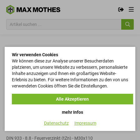
Wir verwenden Cookies
Wir können diese zur Analyse unserer Besucherdaten
platzieren, um unsere Website zu verbessern, personalisierte
Inhalte anzuzeigen und Ihnen ein großartiges Website-
Erlebnis zu bieten. Für weitere Informationen zu den von uns
verwendeten Cookies öffnen Sie die Einstellungen.
Alle Akzeptieren
mehr Infos
Datenschutz
Impressum
Sechskantschrauben
DIN 933 - 8.8 - Feuerverzinkt (tZn) - M30x110