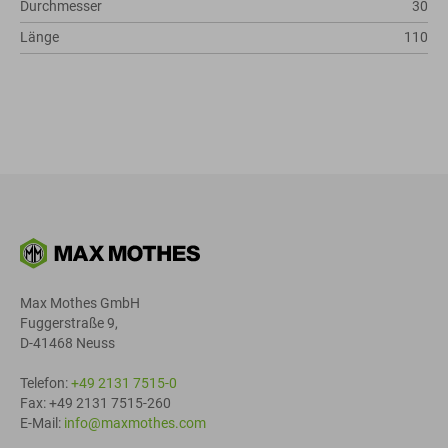
Durchmesser
30
Länge
110
Max Mothes GmbH
Fuggerstraße 9,
D-41468 Neuss
Telefon:
+49 2131 7515-0
Fax: +49 2131 7515-260
E-Mail:
info@maxmothes.com