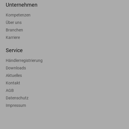
Unternehmen
Kompetenzen
Über uns
Branchen
Karriere
Service
Händlerregistrierung
Downloads
Aktuelles
Kontakt
AGB
Datenschutz
Impressum