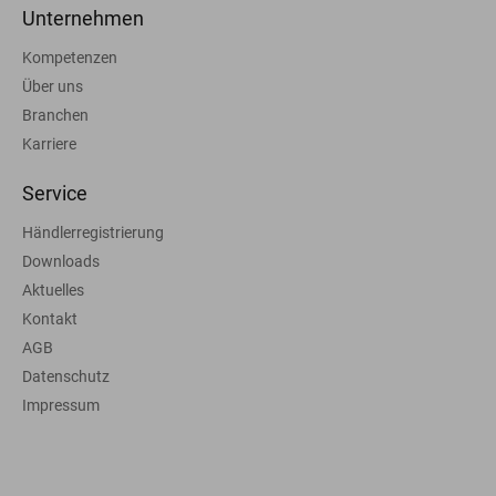
Unternehmen
Kompetenzen
Über uns
Branchen
Karriere
Service
Händlerregistrierung
Downloads
Aktuelles
Kontakt
AGB
Datenschutz
Impressum