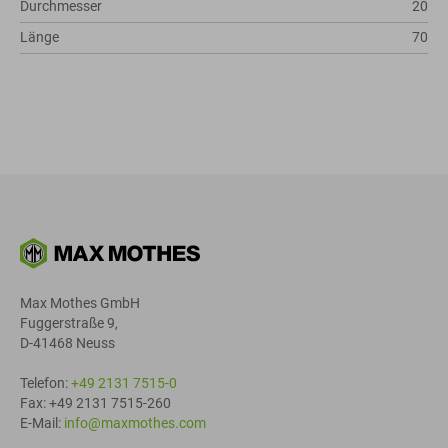
Durchmesser
20
Länge
70
Max Mothes GmbH
Fuggerstraße 9,
D-41468 Neuss
Telefon:
+49 2131 7515-0
Fax: +49 2131 7515-260
E-Mail:
info@maxmothes.com