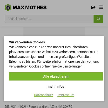
Wir verwenden Cookies
Wir können diese zur Analyse unserer Besucherdaten
platzieren, um unsere Website zu verbessern, personalisierte
Inhalte anzuzeigen und Ihnen ein großartiges Website-
Erlebnis zu bieten. Für weitere Informationen zu den von uns
verwendeten Cookies öffnen Sie die Einstellungen.
Alle Akzeptieren
mehr Infos
Datenschutz
Impressum
Sechskantschrauben
DIN 931 - 10.9 - Feuerverzinkt (tZn) - M 20x70