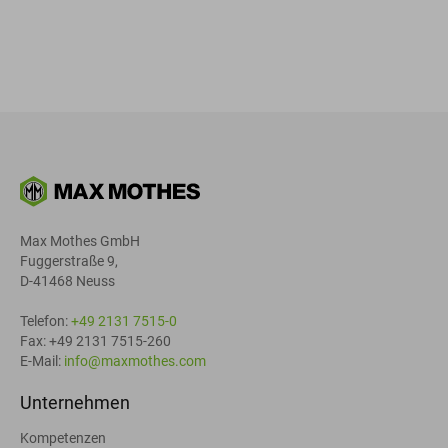
Max Mothes GmbH
Fuggerstraße 9,
D-41468 Neuss
Telefon:
+49 2131 7515-0
Fax: +49 2131 7515-260
E-Mail:
info@maxmothes.com
Unternehmen
Kompetenzen