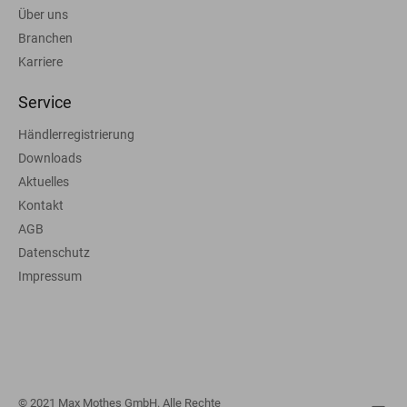
Über uns
Branchen
Karriere
Service
Händlerregistrierung
Downloads
Aktuelles
Kontakt
AGB
Datenschutz
Impressum
© 2021 Max Mothes GmbH. Alle Rechte