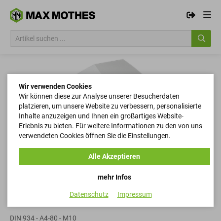
Wir verwenden Cookies
Wir können diese zur Analyse unserer Besucherdaten
platzieren, um unsere Website zu verbessern, personalisierte
Inhalte anzuzeigen und Ihnen ein großartiges Website-
Erlebnis zu bieten. Für weitere Informationen zu den von uns
verwendeten Cookies öffnen Sie die Einstellungen.
Alle Akzeptieren
mehr Infos
Datenschutz
Impressum
Sechskantmuttern
DIN 934 - A4-80 - M10