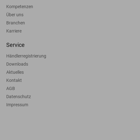
Kompetenzen
Über uns
Branchen
Karriere
Service
Händlerregistrierung
Downloads
Aktuelles
Kontakt
AGB
Datenschutz
Impressum