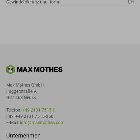
Gewindetoleranz und -form
LH
Max Mothes GmbH
Fuggerstraße 9,
D-41468 Neuss
Telefon:
+49 2131 7515-0
Fax: +49 2131 7515-260
E-Mail:
info@maxmothes.com
Unternehmen