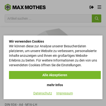
Wir verwenden Cookies
Wir können diese zur Analyse unserer Besucherdaten
platzieren, um unsere Website zu verbessern, personalisierte
Inhalte anzuzeigen und Ihnen ein großartiges Website-
Erlebnis zu bieten. Für weitere Informationen zu den von uns
verwendeten Cookies öffnen Sie die Einstellungen.
Alle Akzeptieren
mehr Infos
Datenschutz
Impressum
Sechskantmuttern
DIN 934 - A4 - M16-LH