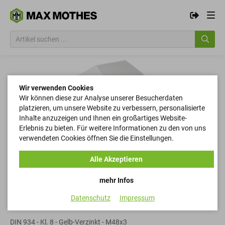
Wir verwenden Cookies
Wir können diese zur Analyse unserer Besucherdaten
platzieren, um unsere Website zu verbessern, personalisierte
Inhalte anzuzeigen und Ihnen ein großartiges Website-
Erlebnis zu bieten. Für weitere Informationen zu den von uns
verwendeten Cookies öffnen Sie die Einstellungen.
Alle Akzeptieren
mehr Infos
Datenschutz
Impressum
Sechskantmuttern
DIN 934 - Kl. 8 - Gelb-Verzinkt - M48x3