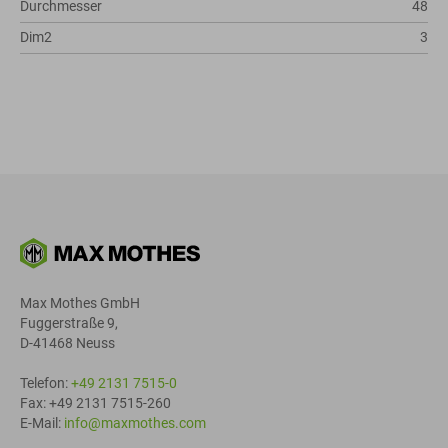
Durchmesser
48
Dim2
3
Max Mothes GmbH
Fuggerstraße 9,
D-41468 Neuss
Telefon:
+49 2131 7515-0
Fax: +49 2131 7515-260
E-Mail:
info@maxmothes.com