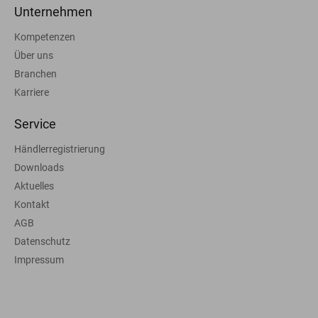
Unternehmen
Kompetenzen
Über uns
Branchen
Karriere
Service
Händlerregistrierung
Downloads
Aktuelles
Kontakt
AGB
Datenschutz
Impressum