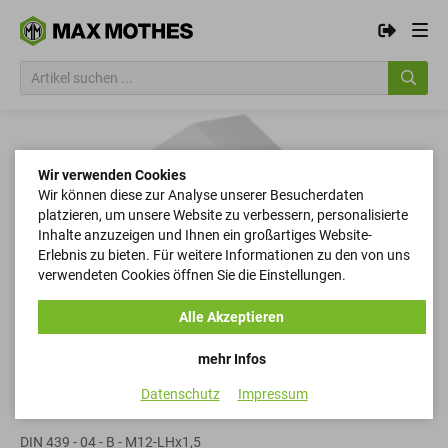
Wir verwenden Cookies
Wir können diese zur Analyse unserer Besucherdaten
platzieren, um unsere Website zu verbessern, personalisierte
Inhalte anzuzeigen und Ihnen ein großartiges Website-
Erlebnis zu bieten. Für weitere Informationen zu den von uns
verwendeten Cookies öffnen Sie die Einstellungen.
Alle Akzeptieren
mehr Infos
Datenschutz
Impressum
Sechskantmuttern
DIN 439 - 04 - B - M12-LHx1,5