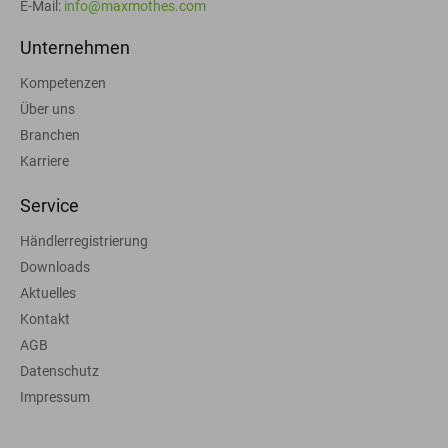
E-Mail:
info@maxmothes.com
Unternehmen
Kompetenzen
Über uns
Branchen
Karriere
Service
Händlerregistrierung
Downloads
Aktuelles
Kontakt
AGB
Datenschutz
Impressum