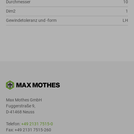
Durchmesser
10
Dim2
1
Gewindetoleranz und -form
LH
Max Mothes GmbH
Fuggerstraße 9,
D-41468 Neuss
Telefon:
+49 2131 7515-0
Fax: +49 2131 7515-260