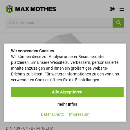
Wir verwenden Cookies
Wir können diese zur Analyse unserer Besucherdaten
platzieren, um unsere Website zu verbessern, personalisierte
Inhalte anzuzeigen und Ihnen ein großartiges Website-
Erlebnis zu bieten. Für weitere Informationen zu den von uns
verwendeten Cookies öffnen Sie die Einstellungen.
Alle Akzeptieren
mehr Infos
Datenschutz
Impressum
Sechskantmuttern
DIN 439 - 04 - B - M10-LHx1