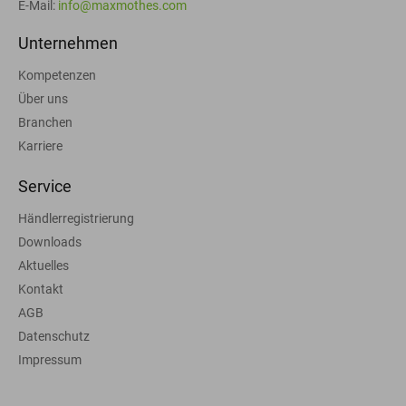
E-Mail:
info@maxmothes.com
Unternehmen
Kompetenzen
Über uns
Branchen
Karriere
Service
Händlerregistrierung
Downloads
Aktuelles
Kontakt
AGB
Datenschutz
Impressum